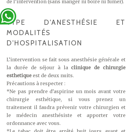
de l’intervention (sans manger ni boire ni fumer).
TYPE D’ANESTHÉSIE ET
MODALITÉS
D’HOSPITALISATION
L’intervention se fait sous anesthésie générale et
la durée de séjour à la
clinique de chirurgie
esthetique
est de deux nuits.
Précautions à respecter :
*Ne pas prendre d’aspirine un mois avant votre
chirurgie esthétique, si vous prenez un
traitement il faudra prévenir votre chirurgien et
le médecin anesthésiste et apporter votre
ordonnance avec vous.
*Le tabac doit être arrêté huit jours avant et