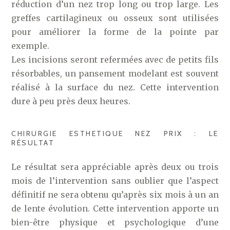
réduction d’un nez trop long ou trop large. Les
greffes cartilagineux ou osseux sont utilisées
pour améliorer la forme de la pointe par
exemple.
Les incisions seront refermées avec de petits fils
résorbables, un pansement modelant est souvent
réalisé à la surface du nez. Cette intervention
dure à peu près deux heures.
CHIRURGIE ESTHETIQUE NEZ PRIX : LE
RÉSULTAT
Le résultat sera appréciable après deux ou trois
mois de l’intervention sans oublier que l’aspect
définitif ne sera obtenu qu’après six mois à un an
de lente évolution. Cette intervention apporte un
bien-être physique et psychologique d’une