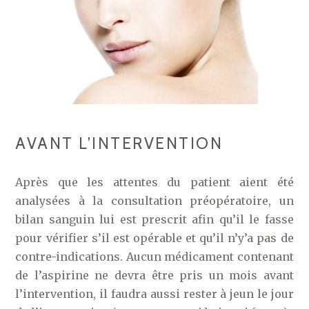
AVANT L’INTERVENTION
Après que les attentes du patient aient été
analysées à la consultation préopératoire, un
bilan sanguin lui est prescrit afin qu’il le fasse
pour vérifier s’il est opérable et qu’il n’y’a pas de
contre-indications. Aucun médicament contenant
de l’aspirine ne devra être pris un mois avant
l’intervention, il faudra aussi rester à jeun le jour