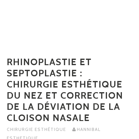
RHINOPLASTIE ET
SEPTOPLASTIE :
CHIRURGIE ESTHÉTIQUE
DU NEZ ET CORRECTION
DE LA DÉVIATION DE LA
CLOISON NASALE
CHIRURGIE ESTHÉTIQUE
HANNIBAL
ESTHETIQUE