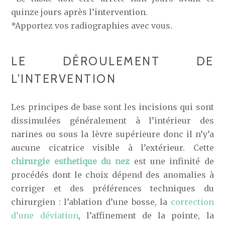
quinze jours après l’intervention.
*Apportez vos radiographies avec vous.
LE DÉROULEMENT DE
L’INTERVENTION
Les principes de base sont les incisions qui sont
dissimulées généralement à l’intérieur des
narines ou sous la lèvre supérieure donc il n’y’a
aucune cicatrice visible à l’extérieur. Cette
chirurgie esthetique du nez
est une infinité de
procédés dont le choix dépend des anomalies à
corriger et des préférences techniques du
chirurgien : l’ablation d’une bosse, la
correction
d’une déviation
, l’affinement de la pointe, la