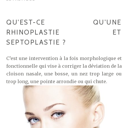
QU’EST-CE QU’UNE
RHINOPLASTIE ET
SEPTOPLASTIE ?
C’est une intervention à la fois morphologique et
fonctionnelle qui vise à corriger la déviation de la
cloison nasale, une bosse, un nez trop large ou
trop long, une pointe arrondie ou qui chute.